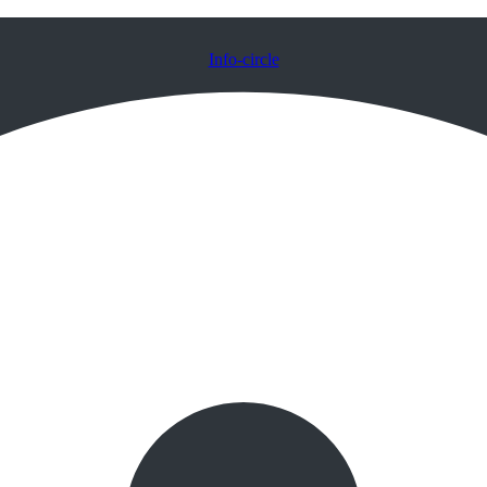
Info-circle