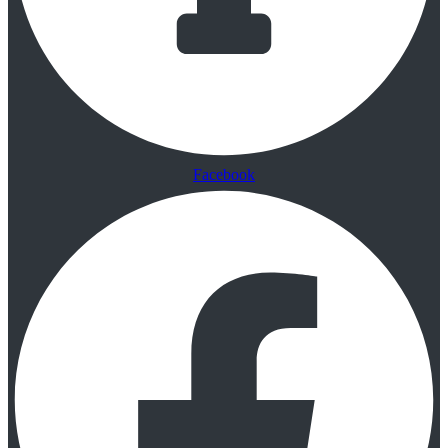
Facebook